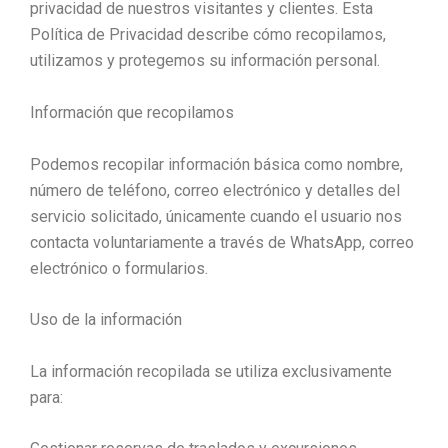
privacidad de nuestros visitantes y clientes. Esta
Política de Privacidad describe cómo recopilamos,
utilizamos y protegemos su información personal.
Información que recopilamos
Podemos recopilar información básica como nombre,
número de teléfono, correo electrónico y detalles del
servicio solicitado, únicamente cuando el usuario nos
contacta voluntariamente a través de WhatsApp, correo
electrónico o formularios.
Uso de la información
La información recopilada se utiliza exclusivamente
para: