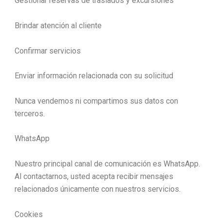
Gestionar reservas de traslados y excursiones
Brindar atención al cliente
Confirmar servicios
Enviar información relacionada con su solicitud
Nunca vendemos ni compartimos sus datos con
terceros.
WhatsApp
Nuestro principal canal de comunicación es WhatsApp.
Al contactarnos, usted acepta recibir mensajes
relacionados únicamente con nuestros servicios.
Cookies