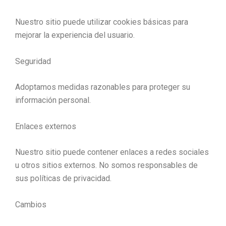
Nuestro sitio puede utilizar cookies básicas para
mejorar la experiencia del usuario.
Seguridad
Adoptamos medidas razonables para proteger su
información personal.
Enlaces externos
Nuestro sitio puede contener enlaces a redes sociales
u otros sitios externos. No somos responsables de
sus políticas de privacidad.
Cambios