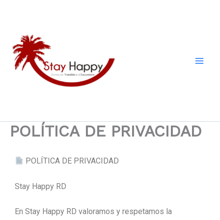
Ir
al
contenido
POLÍTICA DE PRIVACIDAD
POLÍTICA DE PRIVACIDAD
Stay Happy RD
En Stay Happy RD valoramos y respetamos la